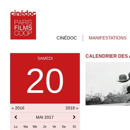
CINÉDOC
MANIFESTATIONS
CALENDRIER DES 
SAMEDI
20
« 2016
2018 »
MAI 2017
Lu
Ma
Me
Je
Ve
Sa
Di