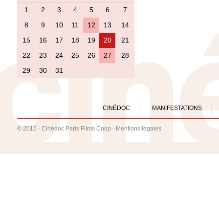
1
2
3
4
5
6
7
8
9
10
11
12
13
14
15
16
17
18
19
20
21
22
23
24
25
26
27
28
29
30
31
CINÉDOC
MANIFESTATIONS
© 2015 - Cinédoc Paris Films Coop -
Mentions légales