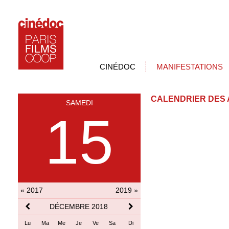
CINÉDOC
MANIFESTATIONS
CALENDRIER DES 
SAMEDI
15
« 2017
2019 »
DÉCEMBRE 2018
Lu
Ma
Me
Je
Ve
Sa
Di