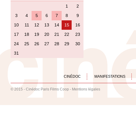
1
2
3
4
5
6
7
8
9
10
11
12
13
14
15
16
17
18
19
20
21
22
23
24
25
26
27
28
29
30
31
CINÉDOC
MANIFESTATIONS
© 2015 - Cinédoc Paris Films Coop -
Mentions légales