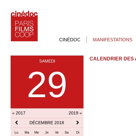
CINÉDOC
MANIFESTATIONS
CALENDRIER DES 
SAMEDI
29
« 2017
2019 »
DÉCEMBRE 2018
Lu
Ma
Me
Je
Ve
Sa
Di