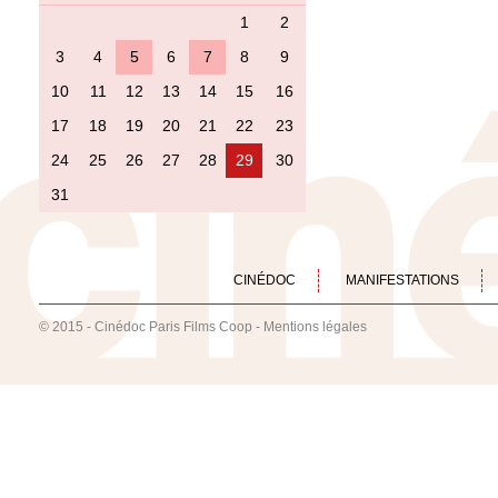
1
2
3
4
5
6
7
8
9
10
11
12
13
14
15
16
17
18
19
20
21
22
23
24
25
26
27
28
29
30
31
CINÉDOC
MANIFESTATIONS
© 2015 - Cinédoc Paris Films Coop -
Mentions légales