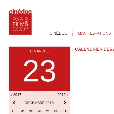
CINÉDOC
MANIFESTATIONS
CALENDRIER DES 
DIMANCHE
23
« 2017
2019 »
DÉCEMBRE 2018
Lu
Ma
Me
Je
Ve
Sa
Di