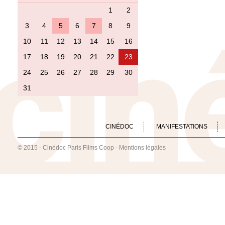
1
2
3
4
5
6
7
8
9
10
11
12
13
14
15
16
17
18
19
20
21
22
23
24
25
26
27
28
29
30
31
CINÉDOC
MANIFESTATIONS
© 2015 - Cinédoc Paris Films Coop -
Mentions légales