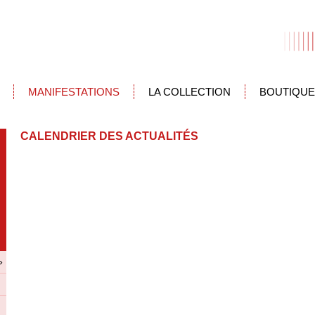
MANIFESTATIONS
LA COLLECTION
BOUTIQUE
CALENDRIER DES ACTUALITÉS
»