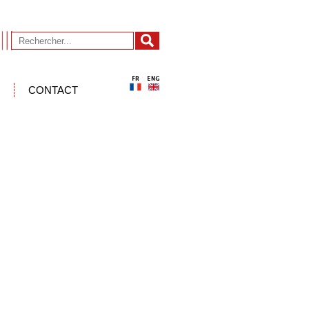
CONTACT