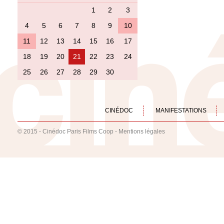
1
2
3
4
5
6
7
8
9
10
11
12
13
14
15
16
17
18
19
20
21
22
23
24
25
26
27
28
29
30
CINÉDOC
MANIFESTATIONS
© 2015 - Cinédoc Paris Films Coop -
Mentions légales