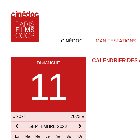
CINÉDOC
MANIFESTATIONS
CALENDRIER DES 
DIMANCHE
11
« 2021
2023 »
SEPTEMBRE 2022
Lu
Ma
Me
Je
Ve
Sa
Di