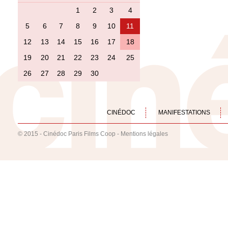
1
2
3
4
5
6
7
8
9
10
11
12
13
14
15
16
17
18
19
20
21
22
23
24
25
26
27
28
29
30
CINÉDOC
MANIFESTATIONS
© 2015 - Cinédoc Paris Films Coop -
Mentions légales