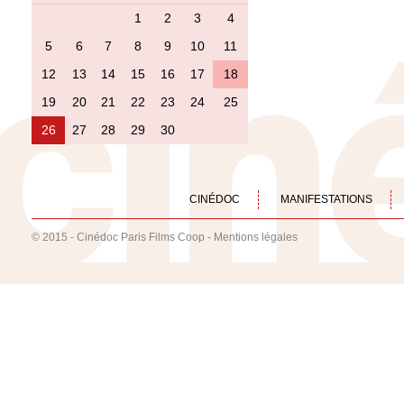
1
2
3
4
5
6
7
8
9
10
11
12
13
14
15
16
17
18
19
20
21
22
23
24
25
26
27
28
29
30
CINÉDOC
MANIFESTATIONS
© 2015 - Cinédoc Paris Films Coop -
Mentions légales