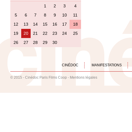
1
2
3
4
5
6
7
8
9
10
11
12
13
14
15
16
17
18
19
20
21
22
23
24
25
26
27
28
29
30
CINÉDOC
MANIFESTATIONS
© 2015 - Cinédoc Paris Films Coop -
Mentions légales