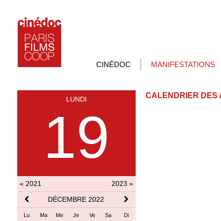
CINÉDOC
MANIFESTATIONS
CALENDRIER DES 
LUNDI
19
« 2021
2023 »
DÉCEMBRE 2022
Lu
Ma
Me
Je
Ve
Sa
Di