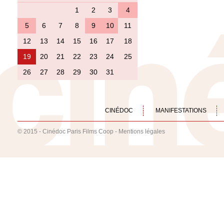
1
2
3
4
5
6
7
8
9
10
11
12
13
14
15
16
17
18
19
20
21
22
23
24
25
26
27
28
29
30
31
CINÉDOC
MANIFESTATIONS
© 2015 - Cinédoc Paris Films Coop -
Mentions légales