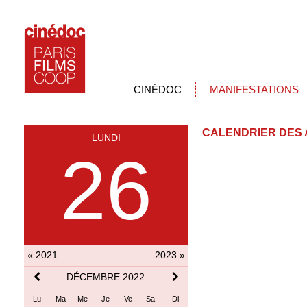
CINÉDOC
MANIFESTATIONS
CALENDRIER DES 
LUNDI
26
« 2021
2023 »
DÉCEMBRE 2022
Lu
Ma
Me
Je
Ve
Sa
Di