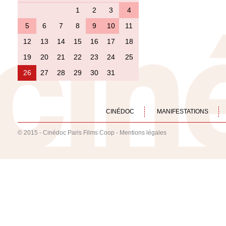
1
2
3
4
5
6
7
8
9
10
11
12
13
14
15
16
17
18
19
20
21
22
23
24
25
26
27
28
29
30
31
CINÉDOC
MANIFESTATIONS
© 2015 - Cinédoc Paris Films Coop -
Mentions légales