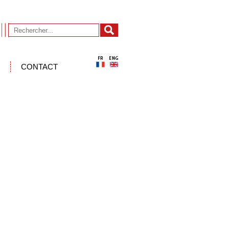
CONTACT