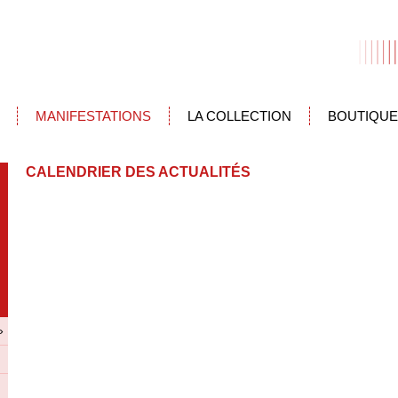
MANIFESTATIONS
LA COLLECTION
BOUTIQUE
CALENDRIER DES ACTUALITÉS
»