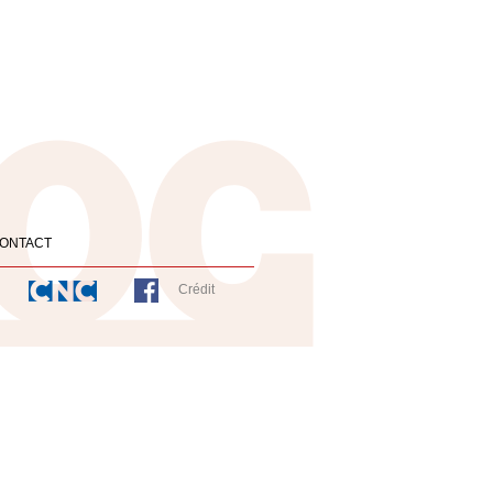
ONTACT
Crédit