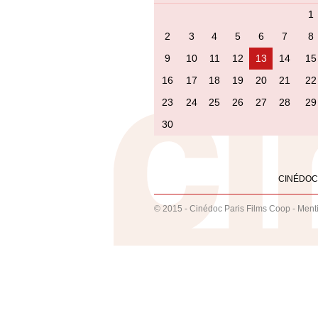
1
2
3
4
5
6
7
8
9
10
11
12
13
14
15
16
17
18
19
20
21
22
23
24
25
26
27
28
29
30
CINÉDOC
© 2015 - Cinédoc Paris Films Coop -
Ment