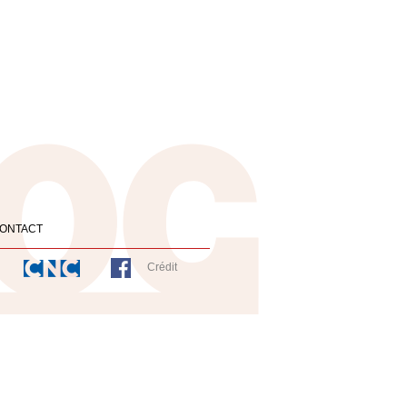
ONTACT
Crédit