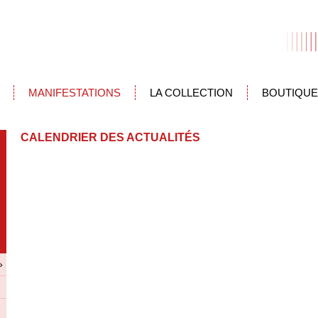
MANIFESTATIONS
LA COLLECTION
BOUTIQUE
CALENDRIER DES ACTUALITÉS
»