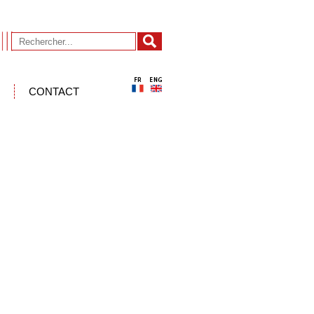
CONTACT