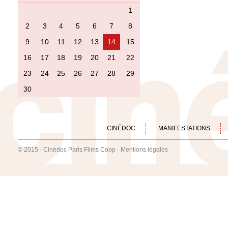
1
2
3
4
5
6
7
8
9
10
11
12
13
14
15
16
17
18
19
20
21
22
23
24
25
26
27
28
29
30
CINÉDOC
MANIFESTATIONS
© 2015 - Cinédoc Paris Films Coop -
Mentions légales