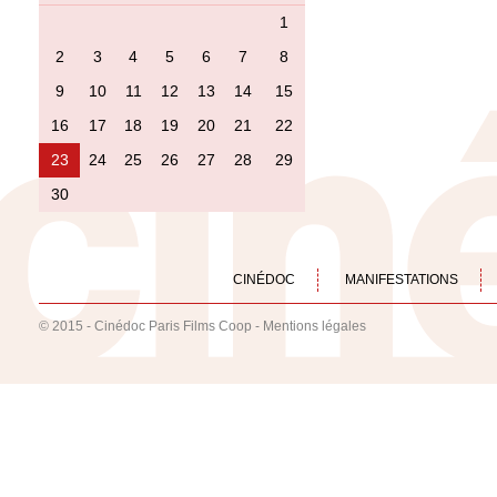
1
2
3
4
5
6
7
8
9
10
11
12
13
14
15
16
17
18
19
20
21
22
23
24
25
26
27
28
29
30
CINÉDOC
MANIFESTATIONS
© 2015 - Cinédoc Paris Films Coop -
Mentions légales