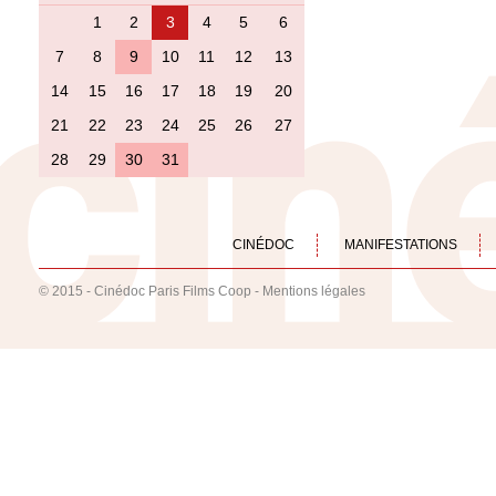
1
2
3
4
5
6
7
8
9
10
11
12
13
14
15
16
17
18
19
20
21
22
23
24
25
26
27
28
29
30
31
CINÉDOC
MANIFESTATIONS
© 2015 - Cinédoc Paris Films Coop -
Mentions légales