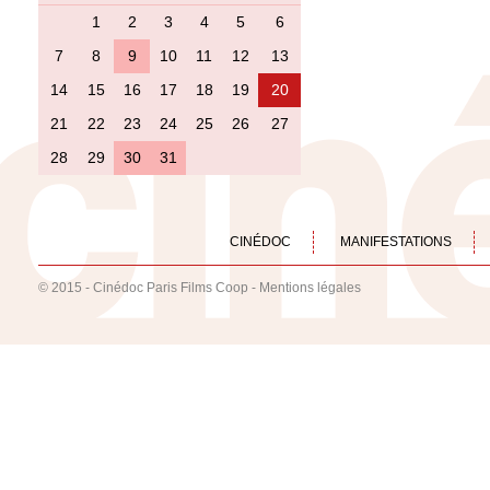
1
2
3
4
5
6
7
8
9
10
11
12
13
14
15
16
17
18
19
20
21
22
23
24
25
26
27
28
29
30
31
CINÉDOC
MANIFESTATIONS
© 2015 - Cinédoc Paris Films Coop -
Mentions légales