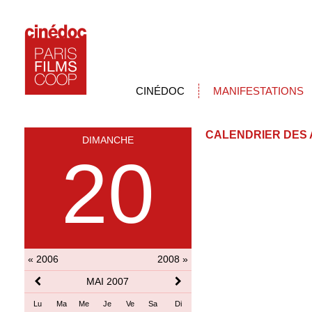
CINÉDOC
MANIFESTATIONS
CALENDRIER DES 
DIMANCHE
20
« 2006
2008 »
MAI 2007
Lu
Ma
Me
Je
Ve
Sa
Di