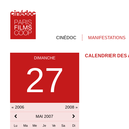
CINÉDOC
MANIFESTATIONS
CALENDRIER DES 
DIMANCHE
27
« 2006
2008 »
MAI 2007
Lu
Ma
Me
Je
Ve
Sa
Di