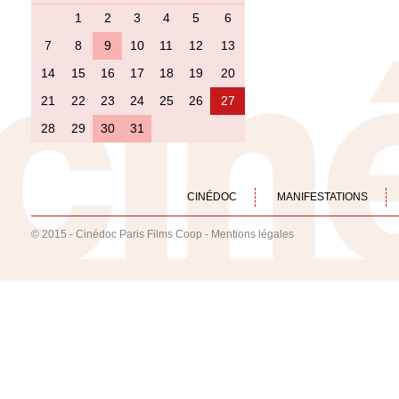
1
2
3
4
5
6
7
8
9
10
11
12
13
14
15
16
17
18
19
20
21
22
23
24
25
26
27
28
29
30
31
CINÉDOC
MANIFESTATIONS
© 2015 - Cinédoc Paris Films Coop -
Mentions légales