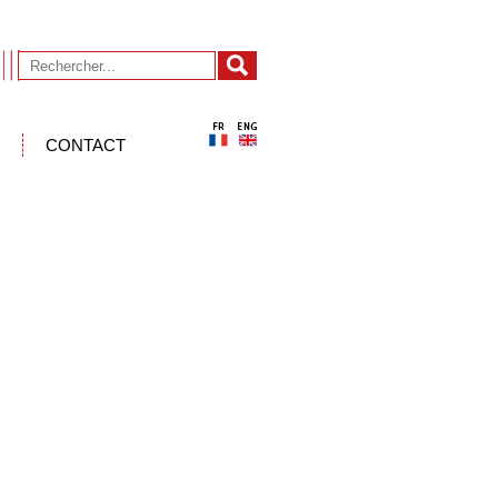
CONTACT