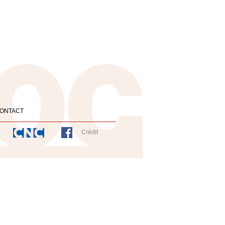
ONTACT
Crédit