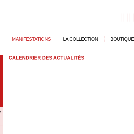
MANIFESTATIONS
LA COLLECTION
BOUTIQUE
CALENDRIER DES ACTUALITÉS
»