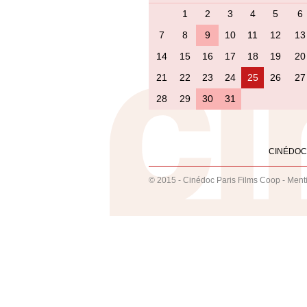
1
2
3
4
5
6
7
8
9
10
11
12
13
14
15
16
17
18
19
20
21
22
23
24
25
26
27
28
29
30
31
CINÉDOC
© 2015 - Cinédoc Paris Films Coop -
Ment