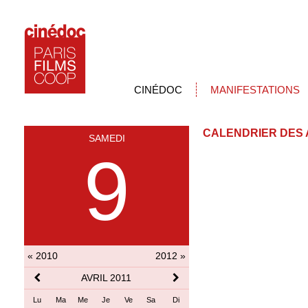
CINÉDOC
MANIFESTATIONS
CALENDRIER DES 
SAMEDI
9
« 2010
2012 »
AVRIL 2011
Lu
Ma
Me
Je
Ve
Sa
Di