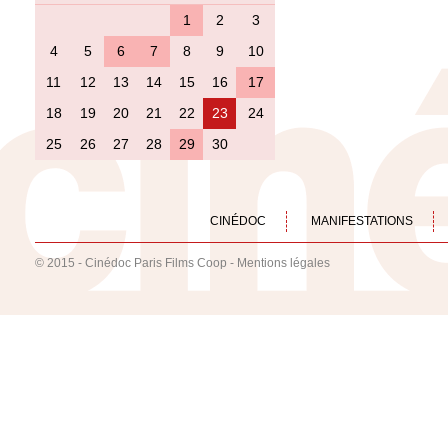
1
2
3
4
5
6
7
8
9
10
11
12
13
14
15
16
17
18
19
20
21
22
23
24
25
26
27
28
29
30
CINÉDOC
MANIFESTATIONS
© 2015 - Cinédoc Paris Films Coop -
Mentions légales