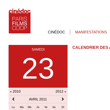
CINÉDOC
MANIFESTATIONS
CALENDRIER DES 
SAMEDI
23
« 2010
2012 »
AVRIL 2011
Lu
Ma
Me
Je
Ve
Sa
Di