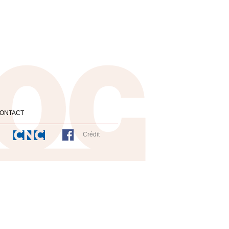
ONTACT
Crédit