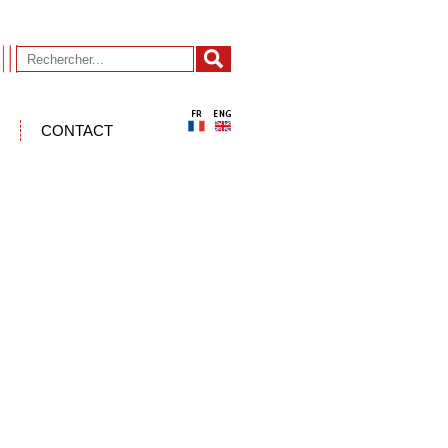
CONTACT