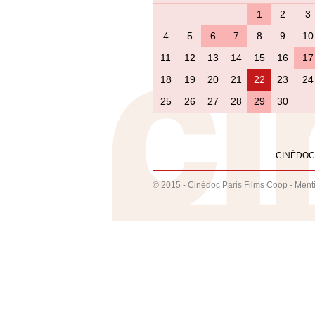
1
2
3
4
5
6
7
8
9
10
11
12
13
14
15
16
17
18
19
20
21
22
23
24
25
26
27
28
29
30
CINÉDOC
© 2015 - Cinédoc Paris Films Coop -
Ment