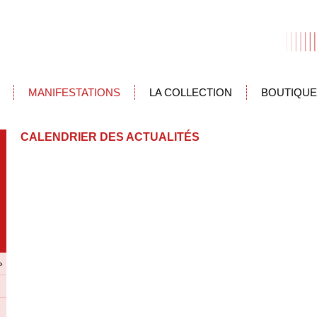
MANIFESTATIONS
LA COLLECTION
BOUTIQUE
CALENDRIER DES ACTUALITÉS
»