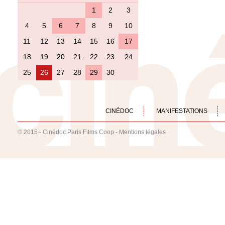
1
2
3
4
5
6
7
8
9
10
11
12
13
14
15
16
17
18
19
20
21
22
23
24
25
26
27
28
29
30
CINÉDOC
MANIFESTATIONS
© 2015 - Cinédoc Paris Films Coop -
Mentions légales