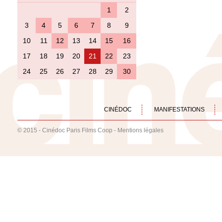
1
2
3
4
5
6
7
8
9
10
11
12
13
14
15
16
17
18
19
20
21
22
23
24
25
26
27
28
29
30
CINÉDOC
MANIFESTATIONS
© 2015 - Cinédoc Paris Films Coop -
Mentions légales