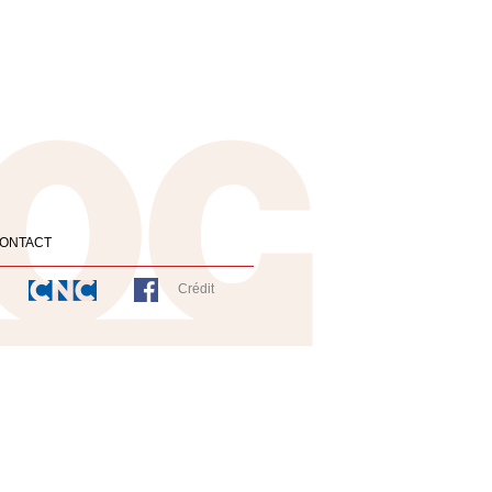
ONTACT
Crédit