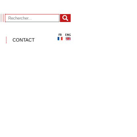
CONTACT