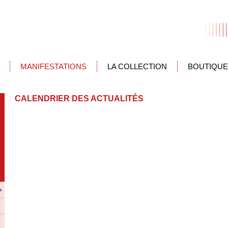
MANIFESTATIONS
LA COLLECTION
BOUTIQUE
CALENDRIER DES ACTUALITÉS
»