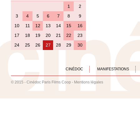
1
2
3
4
5
6
7
8
9
10
11
12
13
14
15
16
17
18
19
20
21
22
23
24
25
26
27
28
29
30
CINÉDOC
MANIFESTATIONS
© 2015 - Cinédoc Paris Films Coop -
Mentions légales