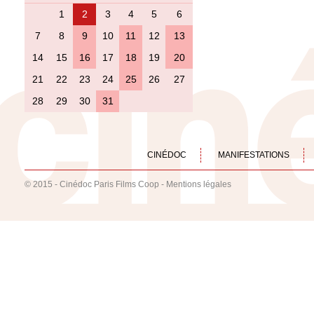
1
2
3
4
5
6
7
8
9
10
11
12
13
14
15
16
17
18
19
20
21
22
23
24
25
26
27
28
29
30
31
CINÉDOC
MANIFESTATIONS
© 2015 - Cinédoc Paris Films Coop -
Mentions légales