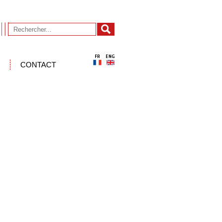
CONTACT