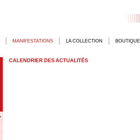
MANIFESTATIONS
LA COLLECTION
BOUTIQUE
CALENDRIER DES ACTUALITÉS
»