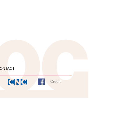
ONTACT
Crédit