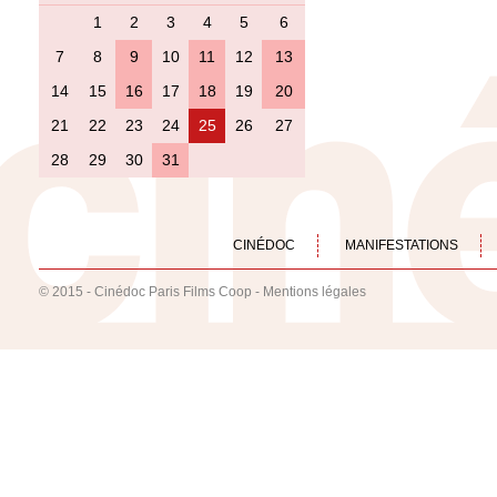
1
2
3
4
5
6
7
8
9
10
11
12
13
14
15
16
17
18
19
20
21
22
23
24
25
26
27
28
29
30
31
CINÉDOC
MANIFESTATIONS
© 2015 - Cinédoc Paris Films Coop -
Mentions légales