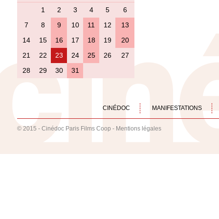
1
2
3
4
5
6
7
8
9
10
11
12
13
14
15
16
17
18
19
20
21
22
23
24
25
26
27
28
29
30
31
CINÉDOC
MANIFESTATIONS
© 2015 - Cinédoc Paris Films Coop -
Mentions légales