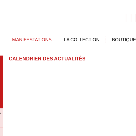
MANIFESTATIONS
LA COLLECTION
BOUTIQUE
CALENDRIER DES ACTUALITÉS
»