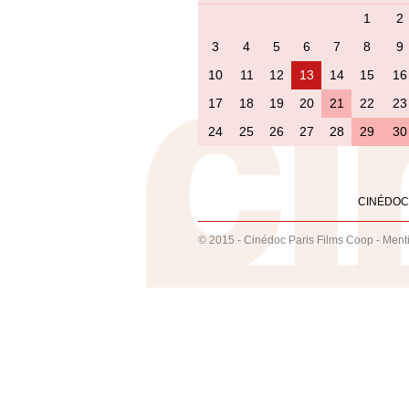
1
2
3
4
5
6
7
8
9
10
11
12
13
14
15
16
17
18
19
20
21
22
23
24
25
26
27
28
29
30
CINÉDOC
© 2015 - Cinédoc Paris Films Coop -
Ment