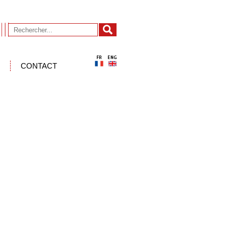
CONTACT