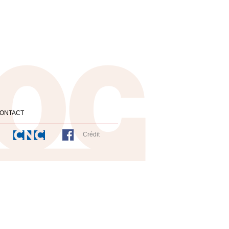
ONTACT
Crédit