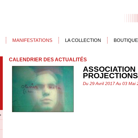
MANIFESTATIONS
LA COLLECTION
BOUTIQUE
CALENDRIER DES ACTUALITÉS
ASSOCIATION 
PROJECTIONS
Du 29 Avril 2017 Au 03 Mai 
»