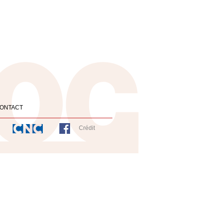
ONTACT
Crédit