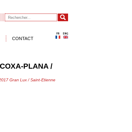
CONTACT
COXA-PLANA /
2017 Gran Lux / Saint-Etienne