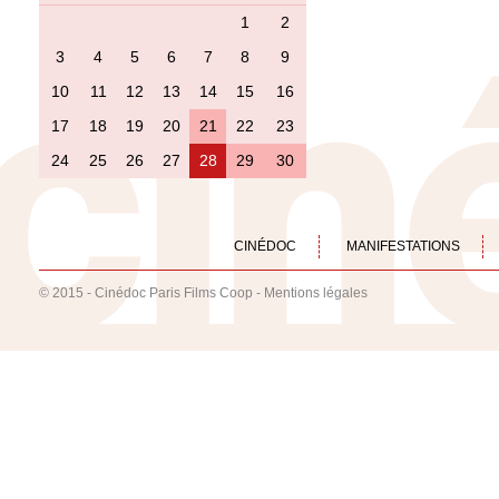
1
2
3
4
5
6
7
8
9
10
11
12
13
14
15
16
17
18
19
20
21
22
23
24
25
26
27
28
29
30
CINÉDOC
MANIFESTATIONS
© 2015 - Cinédoc Paris Films Coop -
Mentions légales