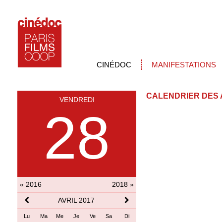
CINÉDOC
MANIFESTATIONS
CALENDRIER DES 
VENDREDI
28
« 2016
2018 »
AVRIL 2017
Lu
Ma
Me
Je
Ve
Sa
Di