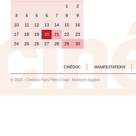
1
2
3
4
5
6
7
8
9
10
11
12
13
14
15
16
17
18
19
20
21
22
23
24
25
26
27
28
29
30
CINÉDOC
MANIFESTATIONS
© 2015 - Cinédoc Paris Films Coop -
Mentions légales