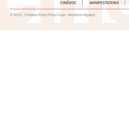
CINÉDOC
MANIFESTATIONS
© 2015 - Cinédoc Paris Films Coop -
Mentions légales