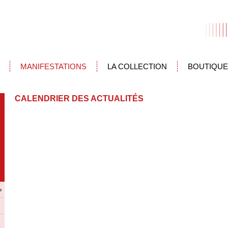
MANIFESTATIONS
LA COLLECTION
BOUTIQUE
CALENDRIER DES ACTUALITÉS
»