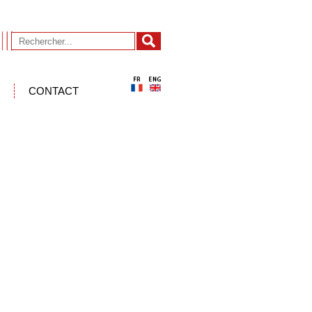
CONTACT