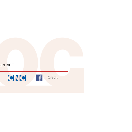
ONTACT
Crédit