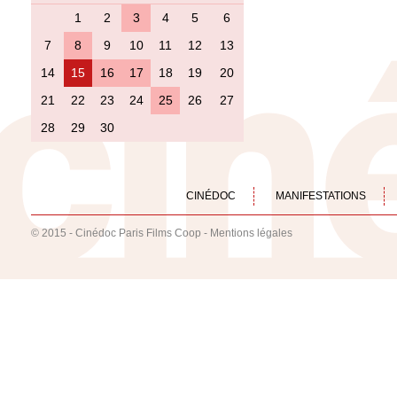
1
2
3
4
5
6
7
8
9
10
11
12
13
14
15
16
17
18
19
20
21
22
23
24
25
26
27
28
29
30
CINÉDOC
MANIFESTATIONS
© 2015 - Cinédoc Paris Films Coop -
Mentions légales