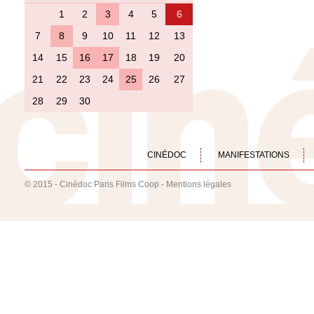
1
2
3
4
5
6
7
8
9
10
11
12
13
14
15
16
17
18
19
20
21
22
23
24
25
26
27
28
29
30
CINÉDOC
MANIFESTATIONS
© 2015 - Cinédoc Paris Films Coop -
Mentions légales