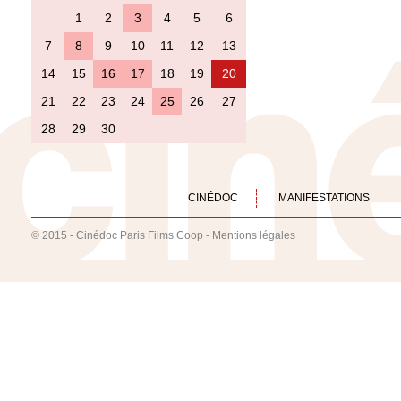
1
2
3
4
5
6
7
8
9
10
11
12
13
14
15
16
17
18
19
20
21
22
23
24
25
26
27
28
29
30
CINÉDOC
MANIFESTATIONS
© 2015 - Cinédoc Paris Films Coop -
Mentions légales