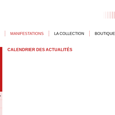
MANIFESTATIONS
LA COLLECTION
BOUTIQUE
CALENDRIER DES ACTUALITÉS
»