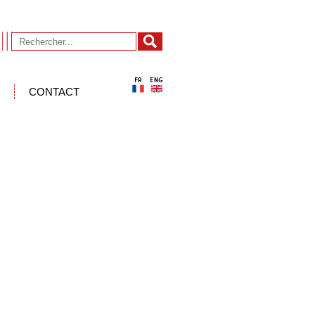
CONTACT