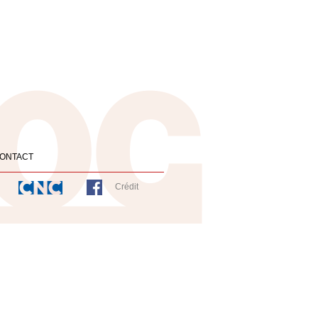
ONTACT
Crédit