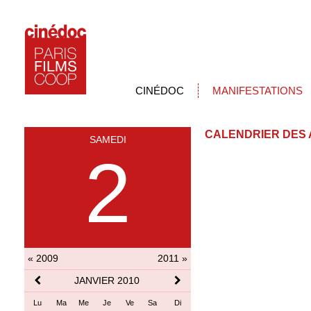
CINÉDOC
MANIFESTATIONS
CALENDRIER DES 
SAMEDI
2
« 2009
2011 »
JANVIER 2010
Lu
Ma
Me
Je
Ve
Sa
Di