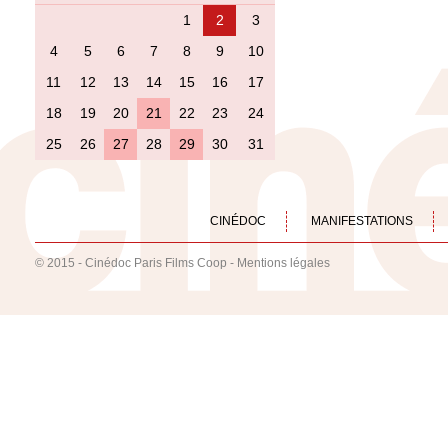
1
2
3
4
5
6
7
8
9
10
11
12
13
14
15
16
17
18
19
20
21
22
23
24
25
26
27
28
29
30
31
CINÉDOC
MANIFESTATIONS
© 2015 - Cinédoc Paris Films Coop -
Mentions légales