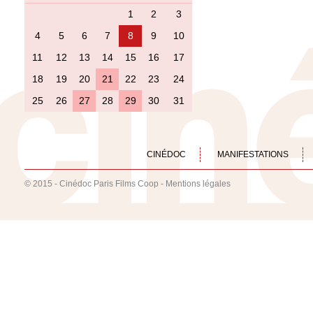
1
2
3
4
5
6
7
8
9
10
11
12
13
14
15
16
17
18
19
20
21
22
23
24
25
26
27
28
29
30
31
CINÉDOC
MANIFESTATIONS
© 2015 - Cinédoc Paris Films Coop -
Mentions légales