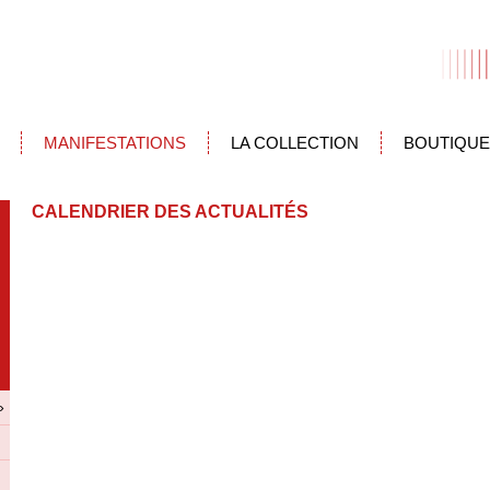
MANIFESTATIONS
LA COLLECTION
BOUTIQUE
CALENDRIER DES ACTUALITÉS
»