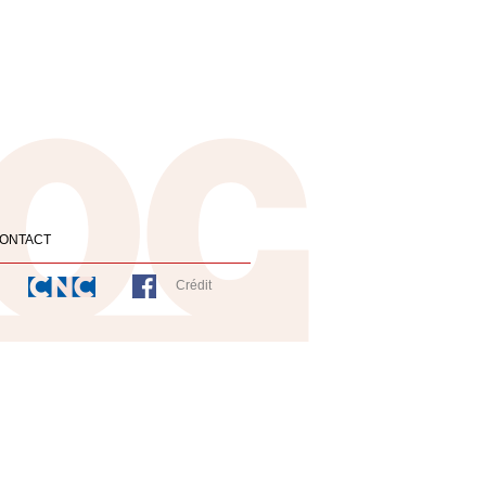
ONTACT
Crédit