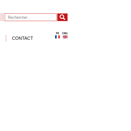
CONTACT