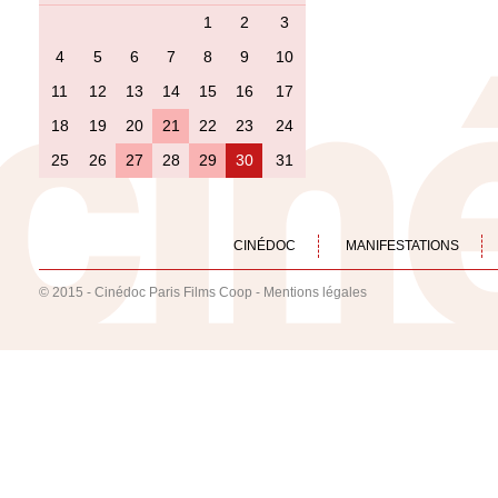
1
2
3
4
5
6
7
8
9
10
11
12
13
14
15
16
17
18
19
20
21
22
23
24
25
26
27
28
29
30
31
CINÉDOC
MANIFESTATIONS
© 2015 - Cinédoc Paris Films Coop -
Mentions légales