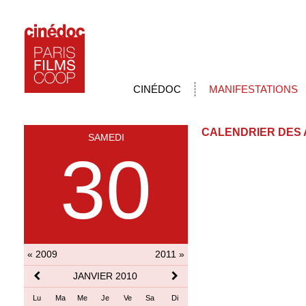
CINÉDOC
MANIFESTATIONS
CALENDRIER DES 
SAMEDI
30
« 2009
2011 »
JANVIER 2010
Lu
Ma
Me
Je
Ve
Sa
Di