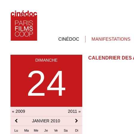
CINÉDOC
MANIFESTATIONS
CALENDRIER DES 
DIMANCHE
24
« 2009
2011 »
JANVIER 2010
Lu
Ma
Me
Je
Ve
Sa
Di