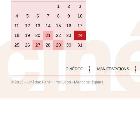
1
2
3
4
5
6
7
8
9
10
11
12
13
14
15
16
17
18
19
20
21
22
23
24
25
26
27
28
29
30
31
CINÉDOC
MANIFESTATIONS
© 2015 - Cinédoc Paris Films Coop -
Mentions légales