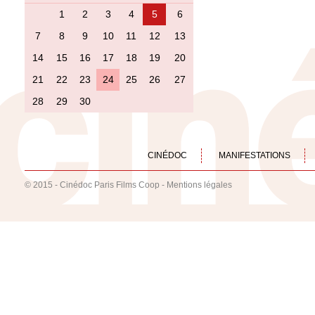
1
2
3
4
5
6
7
8
9
10
11
12
13
14
15
16
17
18
19
20
21
22
23
24
25
26
27
28
29
30
CINÉDOC
MANIFESTATIONS
© 2015 - Cinédoc Paris Films Coop -
Mentions légales