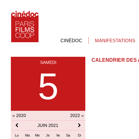
CINÉDOC
MANIFESTATIONS
CALENDRIER DES 
SAMEDI
5
« 2020
2022 »
JUIN 2021
Lu
Ma
Me
Je
Ve
Sa
Di