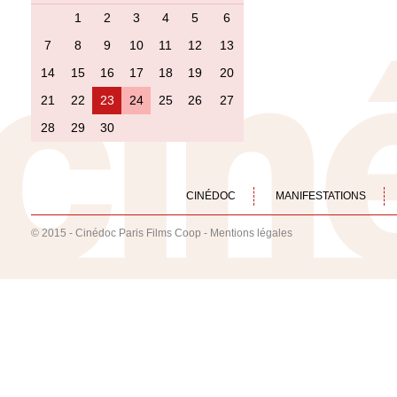
1
2
3
4
5
6
7
8
9
10
11
12
13
14
15
16
17
18
19
20
21
22
23
24
25
26
27
28
29
30
CINÉDOC
MANIFESTATIONS
© 2015 - Cinédoc Paris Films Coop -
Mentions légales