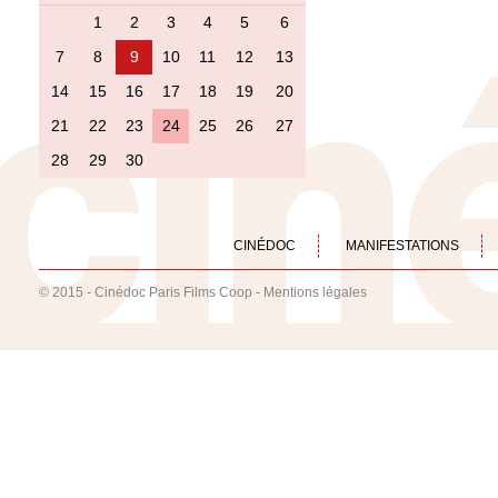
1
2
3
4
5
6
7
8
9
10
11
12
13
14
15
16
17
18
19
20
21
22
23
24
25
26
27
28
29
30
CINÉDOC
MANIFESTATIONS
© 2015 - Cinédoc Paris Films Coop -
Mentions légales