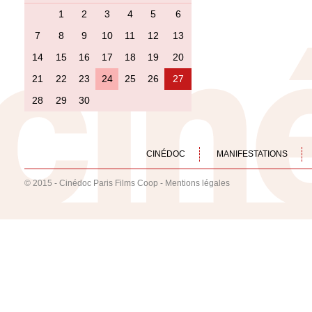
1
2
3
4
5
6
7
8
9
10
11
12
13
14
15
16
17
18
19
20
21
22
23
24
25
26
27
28
29
30
CINÉDOC
MANIFESTATIONS
© 2015 - Cinédoc Paris Films Coop -
Mentions légales