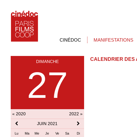
CINÉDOC
MANIFESTATIONS
CALENDRIER DES 
DIMANCHE
27
« 2020
2022 »
JUIN 2021
Lu
Ma
Me
Je
Ve
Sa
Di