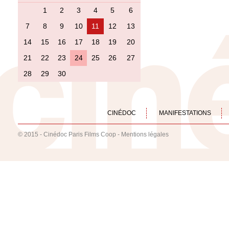
1
2
3
4
5
6
7
8
9
10
11
12
13
14
15
16
17
18
19
20
21
22
23
24
25
26
27
28
29
30
CINÉDOC
MANIFESTATIONS
© 2015 - Cinédoc Paris Films Coop -
Mentions légales