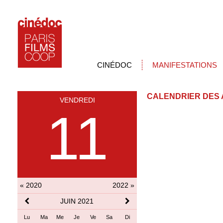
CINÉDOC
MANIFESTATIONS
CALENDRIER DES 
VENDREDI
11
« 2020
2022 »
JUIN 2021
Lu
Ma
Me
Je
Ve
Sa
Di